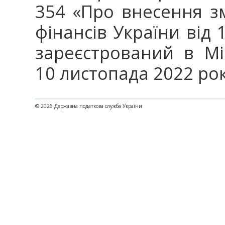
354 «Про внесення зм
фінансів України від
зареєстрований в Мін
10 листопада 2022 рок
© 2026 Державна податкова служба України