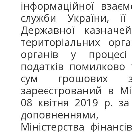
інформаційної взаєм
служби України, її
Державної казначей
територіальних орга
органів у процесі
податків помилково 
сум грошових зо
зареєстрований в Мін
08 квітня 2019 р. за
доповненнями,
Міністерства фінансі