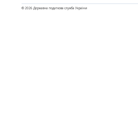
© 2026 Державна податкова служба України