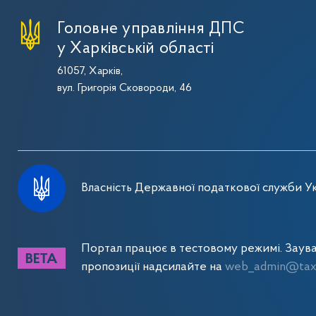
Головне управління ДПС
у Харківській області
61057, Харків,
вул. Григорія Сковороди, 46
Власність Державної податкової служби Ук
Портал працює в тестовому режимі. Заув
пропозиції надсилайте на
web_admin@tax.