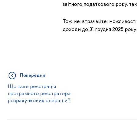
звітного податкового року, так
Тож не втрачайте можливості
доходи до 31 грудня 2025 року
Попередня
Що таке реєстрація
програмного реєстратора
розрахункових операцій?