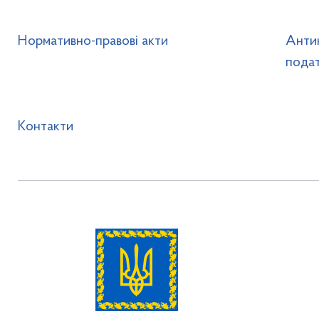
Нормативно-правові акти
Анти
подат
Контакти