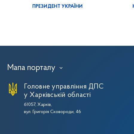
ПРЕЗИДЕНТ УКРАЇНИ
Мапа порталу
›
Головне управління ДПС
у Харківській області
61057, Харків,
вул. Григорія Сковороди, 46