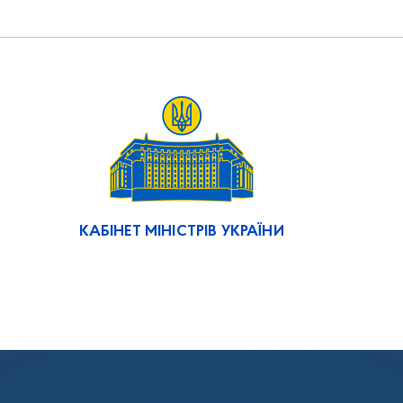
КАБІНЕТ МІНІСТРІВ УКРАЇНИ