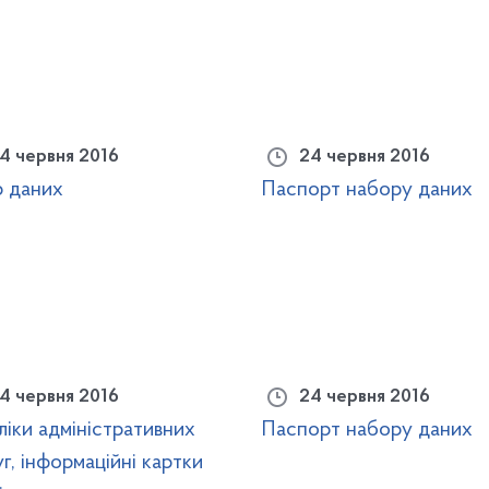
4 червня 2016
24 червня 2016
р даних
Паспорт набору даних
4 червня 2016
24 червня 2016
іки адміністративних
Паспорт набору даних
г, інформаційні картки