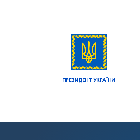
ПРЕЗИДЕНТ УКРАЇНИ