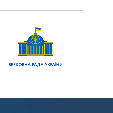
ВЕРХОВНА РАДА УКРАЇНИ