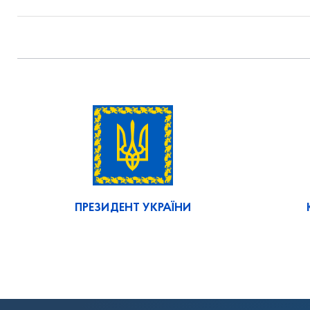
ПРЕЗИДЕНТ УКРАЇНИ