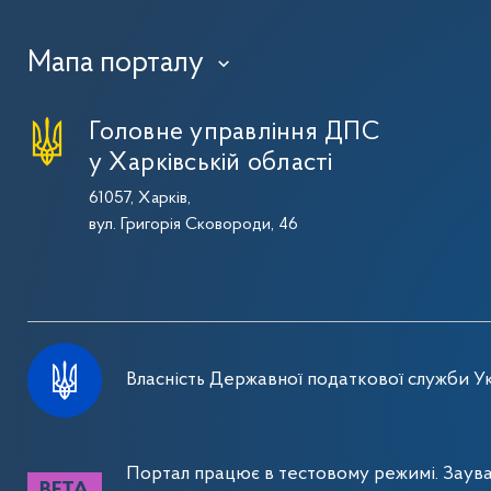
Мапа порталу
›
Головне управління ДПС
у Харківській області
61057, Харків,
вул. Григорія Сковороди, 46
Власність Державної податкової служби Ук
Портал працює в тестовому режимі. Заув