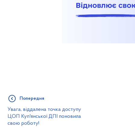
Попередня
Увага, віддалена точка доступу
ЦОП Куп'янської ДПІ поновила
свою роботу!