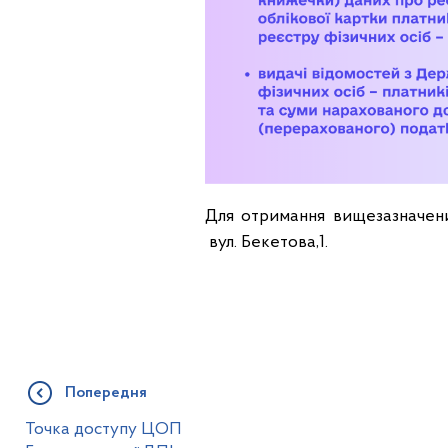
Для отримання вищезазначени
вул. Бекетова,1.
Попередня
Точка доступу ЦОП