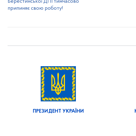
Берестинської ДПІ тимчасово
припиняє свою роботу!
ПРЕЗИДЕНТ УКРАЇНИ