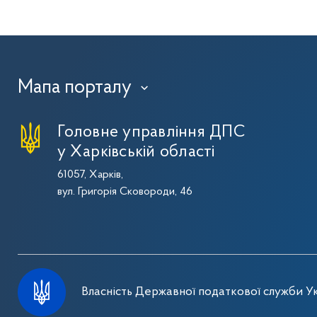
Мапа порталу
›
Головне управління ДПС
у Харківській області
61057, Харків,
вул. Григорія Сковороди, 46
Власність Державної податкової служби Ук