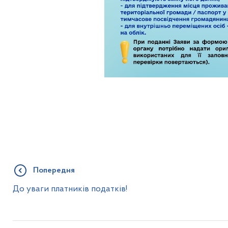
Попередня
До уваги платників податків!