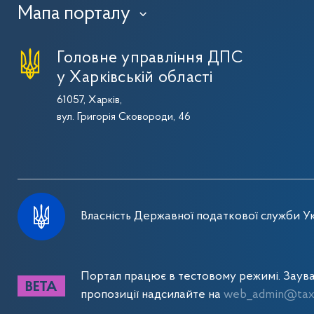
Мапа порталу
›
Головне управління ДПС
у Харківській області
61057, Харків,
вул. Григорія Сковороди, 46
Власність Державної податкової служби Ук
Портал працює в тестовому режимі. Заув
пропозиції надсилайте на
web_admin@tax.