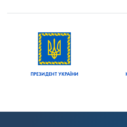
ПРЕЗИДЕНТ УКРАЇНИ