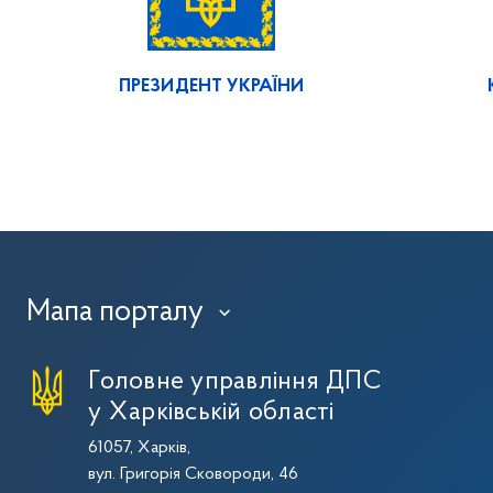
ПРЕЗИДЕНТ УКРАЇНИ
Мапа порталу
›
Головне управління ДПС
у Харківській області
61057, Харків,
вул. Григорія Сковороди, 46