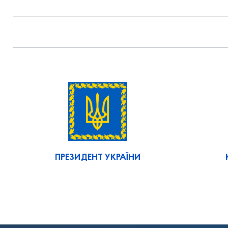
ПРЕЗИДЕНТ УКРАЇНИ