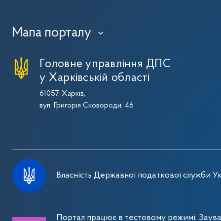
Мапа порталу
›
Головне управління ДПС
у Харківській області
61057, Харків,
вул. Григорія Сковороди, 46
Власність Державної податкової служби Ук
Портал працює в тестовому режимі. Заув