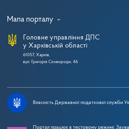
Мапа порталу
›
Головне управління ДПС
у Харківській області
61057, Харків,
вул. Григорія Сковороди, 46
Власність Державної податкової служби Ук
Портал працює в тестовому режимі. Заув