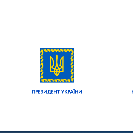
ПРЕЗИДЕНТ УКРАЇНИ