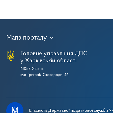
Мапа порталу
›
Головне управління ДПС
у Харківській області
61057, Харків,
вул. Григорія Сковороди, 46
Власність Державної податкової служби Ук