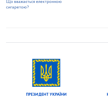
Що вважається електронною
сигаретою?
ПРЕЗИДЕНТ УКРАЇНИ