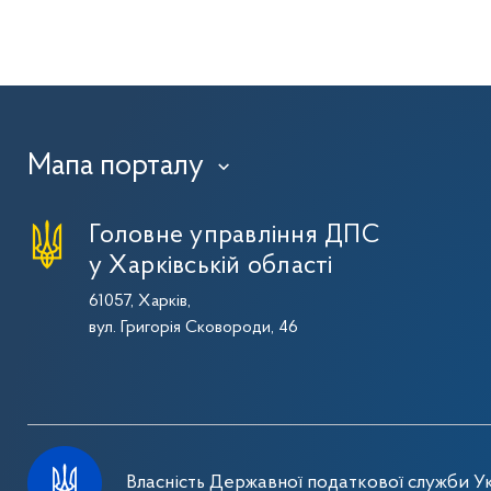
Мапа порталу
›
Головне управління ДПС
у Харківській області
61057, Харків,
вул. Григорія Сковороди, 46
Власність Державної податкової служби Ук