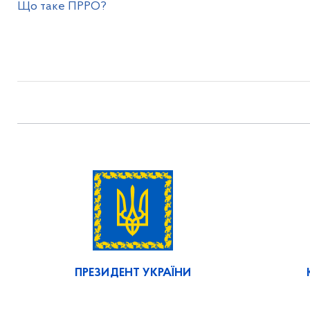
Що таке ПРРО?
ПРЕЗИДЕНТ УКРАЇНИ