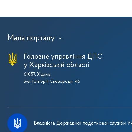
Мапа порталу
›
Головне управління ДПС
у Харківській області
61057, Харків,
вул. Григорія Сковороди, 46
Власність Державної податкової служби Ук