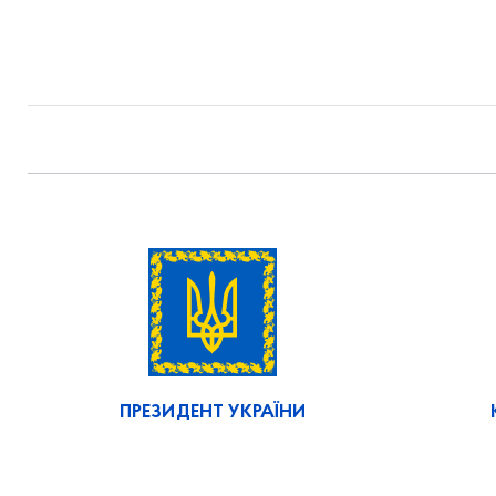
ПРЕЗИДЕНТ УКРАЇНИ