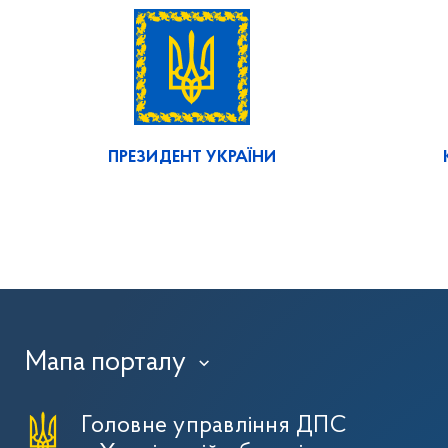
ПРЕЗИДЕНТ УКРАЇНИ
Мапа порталу
›
Головне управління ДПС