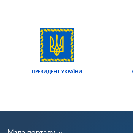
ПРЕЗИДЕНТ УКРАЇНИ