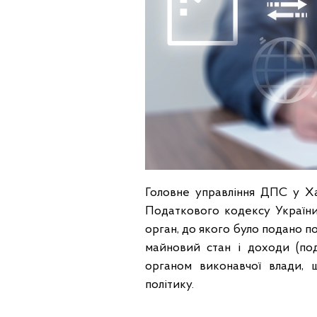
Головне управління ДПС у Хар
Податкового кодексу України
орган, до якого було подано 
майновий стан і доходи (по
органом виконавчої влади, 
політику.