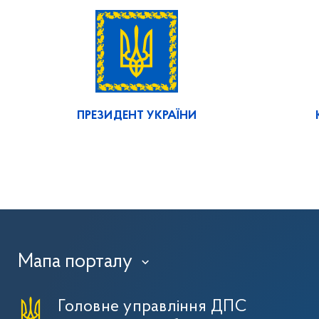
ПРЕЗИДЕНТ УКРАЇНИ
Мапа порталу
›
Головне управління ДПС