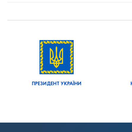
ПРЕЗИДЕНТ УКРАЇНИ