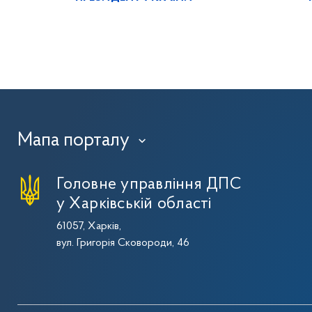
Мапа порталу
›
Головне управління ДПС
у Харківській області
61057, Харків,
вул. Григорія Сковороди, 46