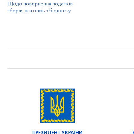
Щодо повернення податків,
зборів, платежів з бюджету
ПРЕЗИДЕНТ УКРАЇНИ