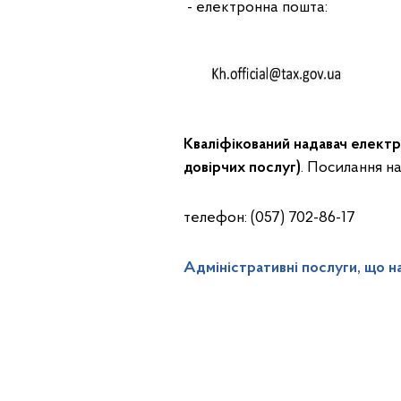
- електронна пошта:
Кваліфікований надавач елект
довірчих послуг)
. Посилання н
телефон: (057) 702-86-17
Адміністративні послуги, що 