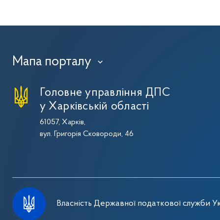
Мапа порталу
›
Головне управління ДПС
у Харківській області
61057, Харків,
вул. Григорія Сковороди, 46
Власність Державної податкової служби Ук