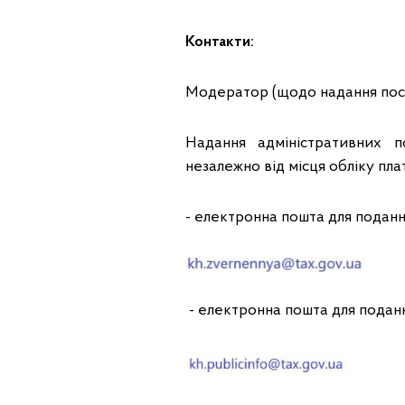
Контакти:
Модератор (щодо надання послу
Надання адміністративних по
незалежно від місця обліку пла
- електронна пошта для поданн
- електронна пошта для подання