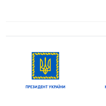
ПРЕЗИДЕНТ УКРАЇНИ