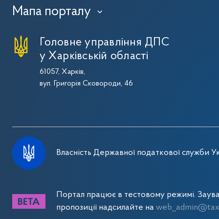
Мапа порталу
›
Головне управління ДПС
у Харківській області
61057, Харків,
вул. Григорія Сковороди, 46
Власність Державної податкової служби Ук
Портал працює в тестовому режимі. Заув
пропозиції надсилайте на
web_admin@tax.