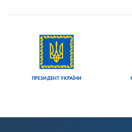
ПРЕЗИДЕНТ УКРАЇНИ