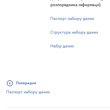
розпорядника інформації).
Паспорт набору даних
Структура набору даних
Набір даних
Попередня
Паспорт набору даних