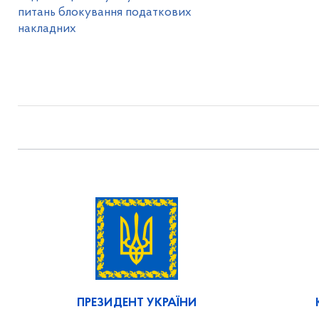
питань блокування податкових
накладних
ПРЕЗИДЕНТ УКРАЇНИ