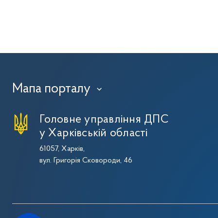
Мапа порталу
›
Головне управління ДПС
у Харківській області
61057, Харків,
вул. Григорія Сковороди, 46