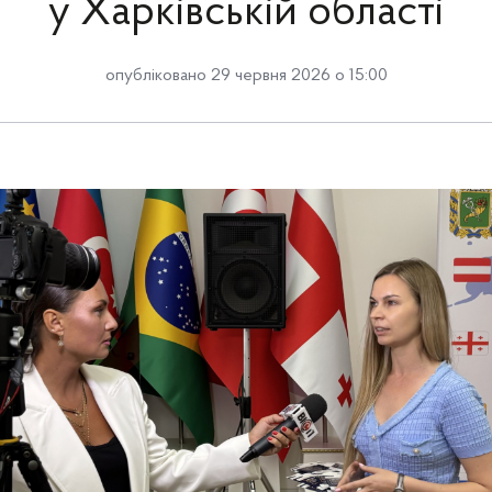
у Харківській області
опубліковано 29 червня 2026 о 15:00