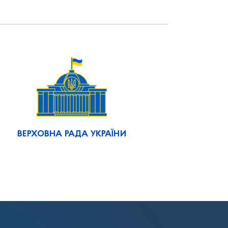
ВЕРХОВНА РАДА УКРАЇНИ