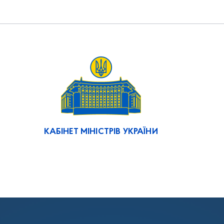
КАБІНЕТ МІНІСТРІВ УКРАЇНИ