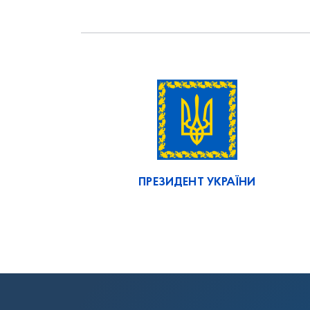
ПРЕЗИДЕНТ УКРАЇНИ