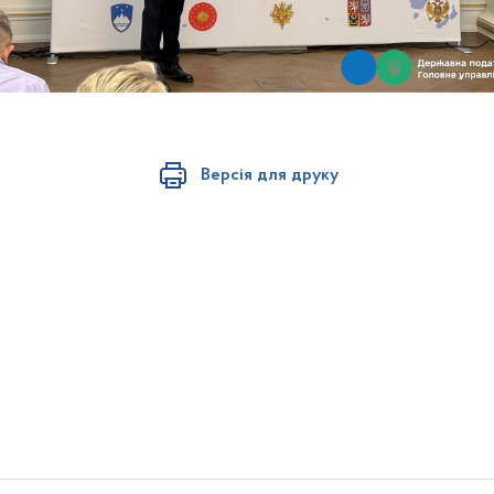
Версія для друку