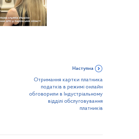
Наступна
Отримання картки платника
податків в режимі онлайн
обговорили в Індустріальному
відділі обслуговування
платників