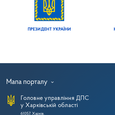
ПРЕЗИДЕНТ УКРАЇНИ
Мапа порталу
›
Головне управління ДПС
у Харківській області
61057, Харків,