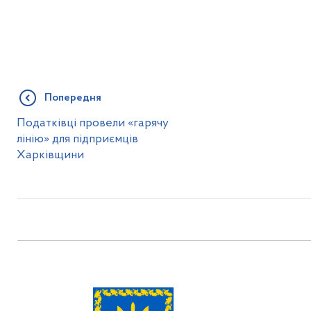
Попередня
Податківці провели «гарячу
лінію» для підприємців
Харківщини