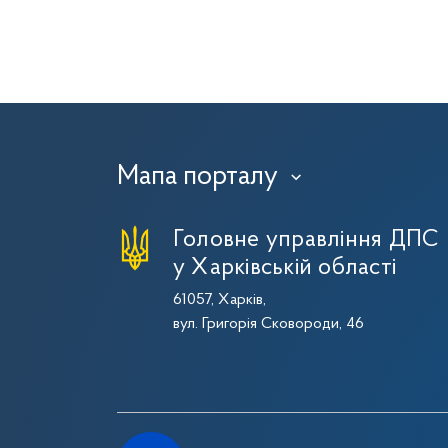
Мапа порталу
›
Головне управління ДПС
у Харківській області
61057, Харків,
вул. Григорія Сковороди, 46