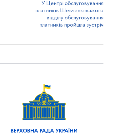
У Центрі обслуговування
платників Шевченківського
відділу обслуговування
платників пройшла зустріч
ВЕРХОВНА РАДА УКРАЇНИ