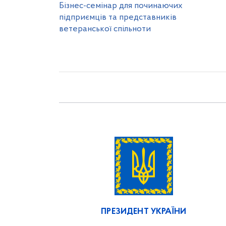
Бізнес-семінар для починаючих
підприємців та представників
ветеранської спільноти
ПРЕЗИДЕНТ УКРАЇНИ