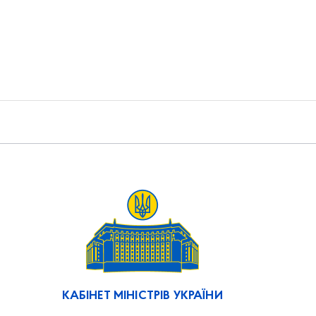
КАБІНЕТ МІНІСТРІВ УКРАЇНИ