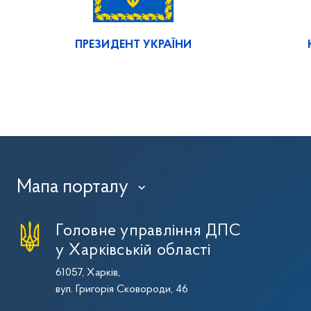
ПРЕЗИДЕНТ УКРАЇНИ
Мапа порталу
›
Головне управління ДПС
у Харківській області
61057, Харків,
вул. Григорія Сковороди, 46