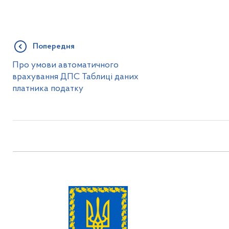
Попередня
Про умови автоматичного
врахування ДПС Таблиці даних
платника податку