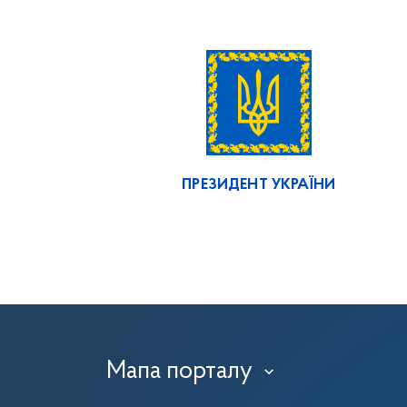
ПРЕЗИДЕНТ УКРАЇНИ
Мапа порталу
›