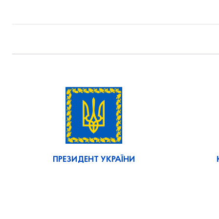
ПРЕЗИДЕНТ УКРАЇНИ