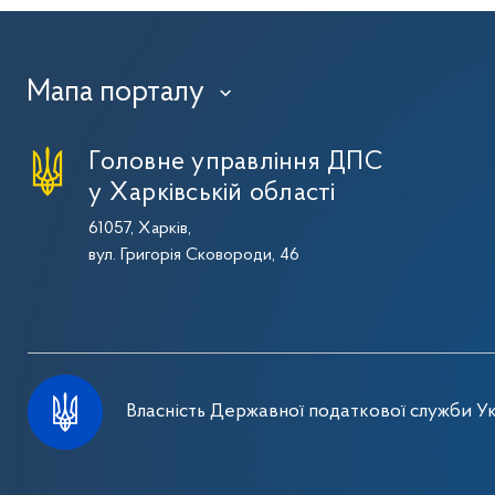
Мапа порталу
›
Головне управління ДПС
у Харківській області
61057, Харків,
вул. Григорія Сковороди, 46
Власність Державної податкової служби Ук