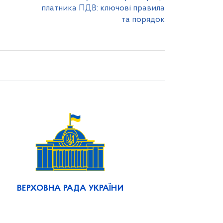
платника ПДВ: ключові правила
та порядок
ВЕРХОВНА РАДА УКРАЇНИ