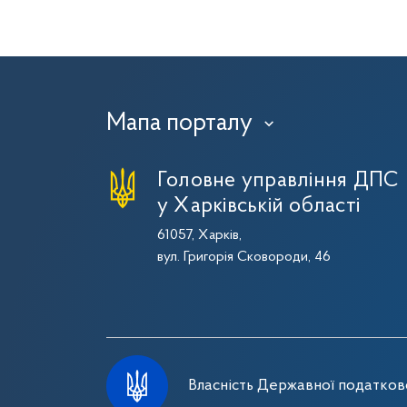
Мапа порталу
›
Головне управління ДПС
у Харківській області
61057, Харків,
вул. Григорія Сковороди, 46
Власність Державної податково