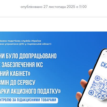
опубліковано 27 листопада 2025 о 11:00