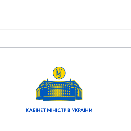
КАБІНЕТ МІНІСТРІВ УКРАЇНИ