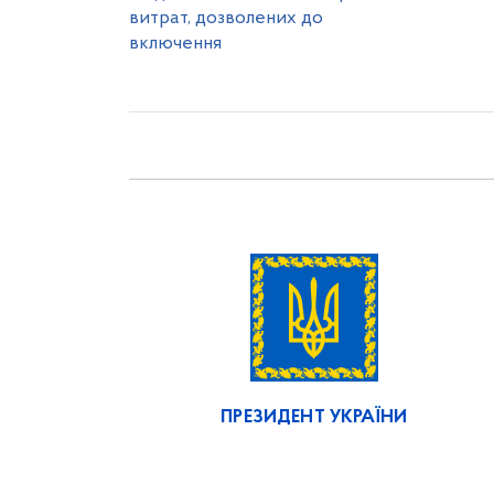
витрат, дозволених до
включення
ПРЕЗИДЕНТ УКРАЇНИ