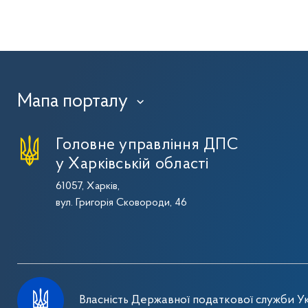
Мапа порталу
›
Головне управління ДПС
у Харківській області
61057, Харків,
вул. Григорія Сковороди, 46
Власність Державної податкової служби Ук