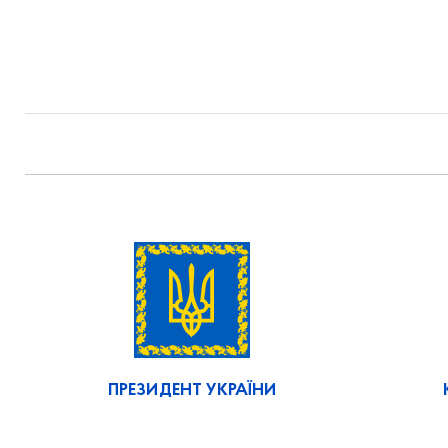
ПРЕЗИДЕНТ УКРАЇНИ