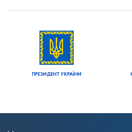
ПРЕЗИДЕНТ УКРАЇНИ