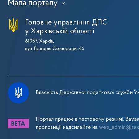
Мапа порталу
›
Головне управління ДПС
у Харківській області
61057, Харків,
вул. Григорія Сковороди, 46
Власність Державної податкової служби Ук
Портал працює в тестовому режимі. Заув
пропозиції надсилайте на
web_admin@tax.