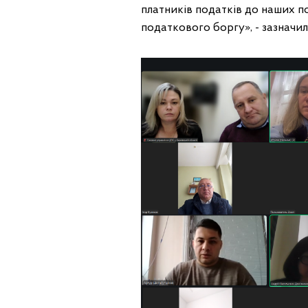
платників податків до наших по
податкового боргу», - зазначил