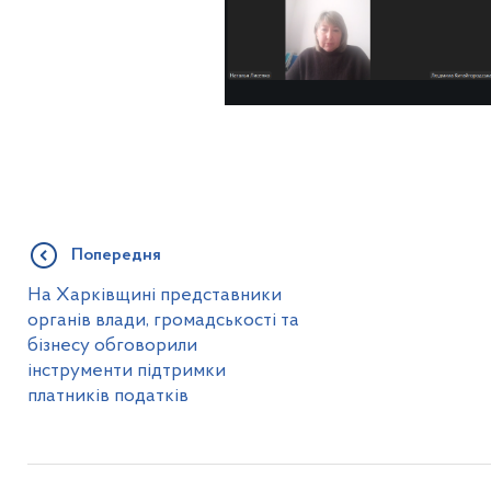
Попередня
На Харківщині представники
органів влади, громадськості та
бізнесу обговорили
інструменти підтримки
платників податків