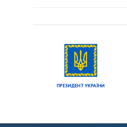
ПРЕЗИДЕНТ УКРАЇНИ