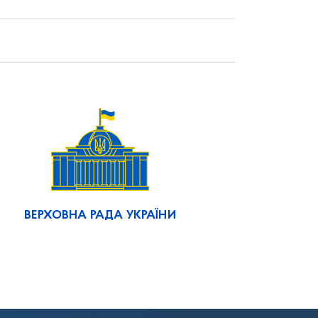
ВЕРХОВНА РАДА УКРАЇНИ