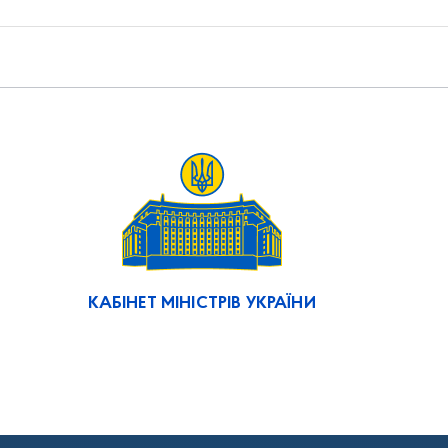
КАБІНЕТ МІНІСТРІВ УКРАЇНИ